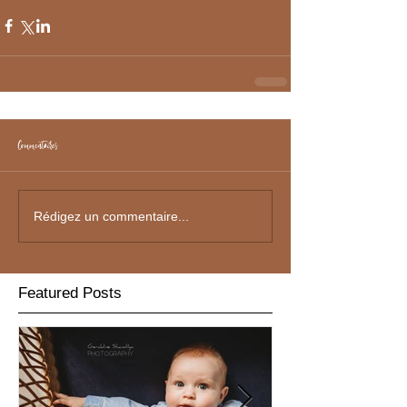
Commentaires
Rédigez un commentaire...
Featured Posts