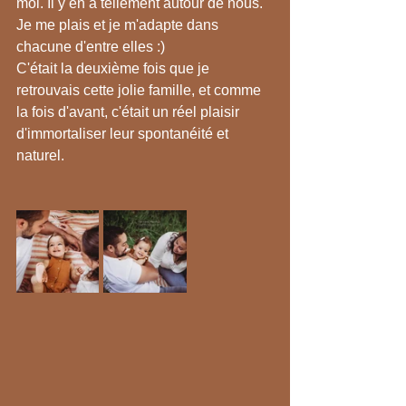
moi. Il y en a tellement autour de nous. 
Je me plais et je m'adapte dans 
chacune d'entre elles :)
C'était la deuxième fois que je 
retrouvais cette jolie famille, et comme 
la fois d'avant, c'était un réel plaisir 
d'immortaliser leur spontanéité et 
naturel.