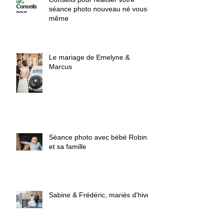
séance photo nouveau né vous-
même
Le mariage de Emelyne &
Marcus
Séance photo avec bébé Robin
et sa famille
Sabine & Frédéric, mariés d'hiver