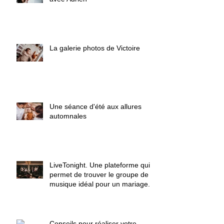
La galerie photos de Victoire
Une séance d'été aux allures
automnales
LiveTonight. Une plateforme qui
permet de trouver le groupe de
musique idéal pour un mariage.
Conseils pour réaliser votre