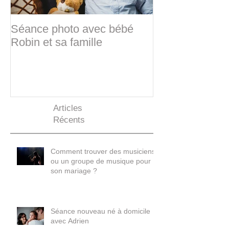
Séance photo avec bébé
Sabine & Frédé
Robin et sa famille
d'hiver
Articles
Récents
Comment trouver des musiciens
ou un groupe de musique pour
son mariage ?