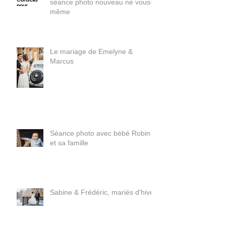
Conseils pour réaliser votre
séance photo nouveau né vous-
même
Le mariage de Emelyne &
Marcus
Séance photo avec bébé Robin
et sa famille
Sabine & Frédéric, mariés d'hiver