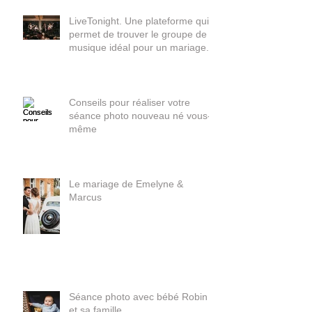
LiveTonight. Une plateforme qui
permet de trouver le groupe de
musique idéal pour un mariage.
Conseils pour réaliser votre
séance photo nouveau né vous-
même
Le mariage de Emelyne &
Marcus