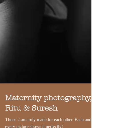
Maternity photography,
Ritu & Suresh