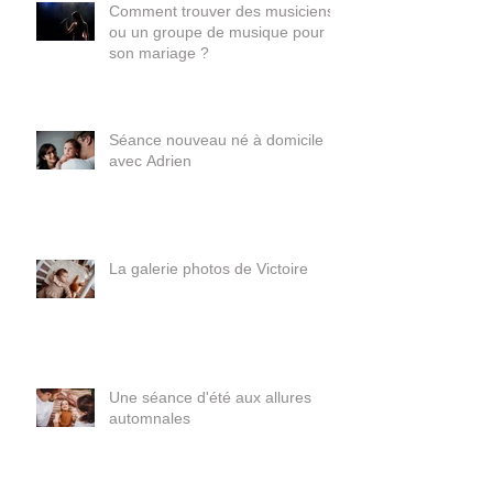
Comment trouver des musiciens
ou un groupe de musique pour
son mariage ?
Séance nouveau né à domicile
avec Adrien
La galerie photos de Victoire
Une séance d'été aux allures
automnales