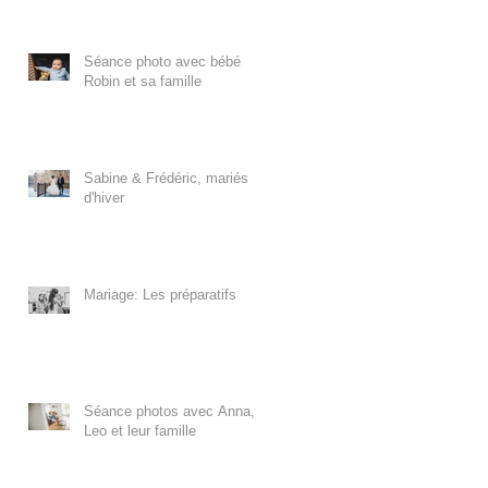
Séance photo avec bébé
Robin et sa famille
Sabine & Frédéric, mariés
d'hiver
Mariage: Les préparatifs
Séance photos avec Anna,
Leo et leur famille