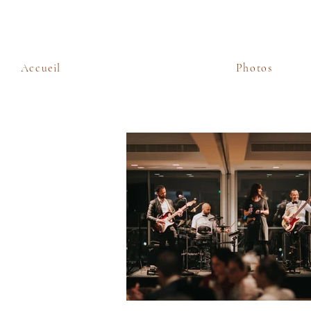
Accueil
Photos