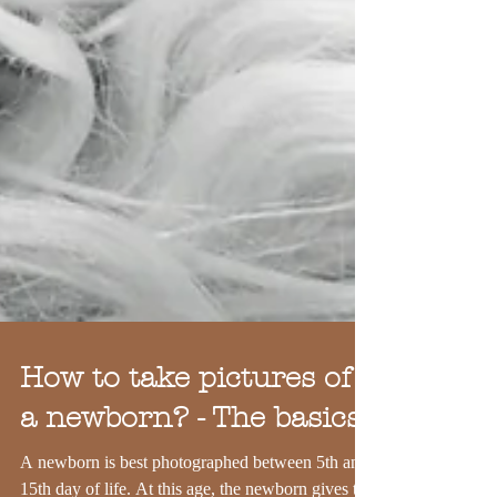
How to take pictures of
a newborn? - The basics