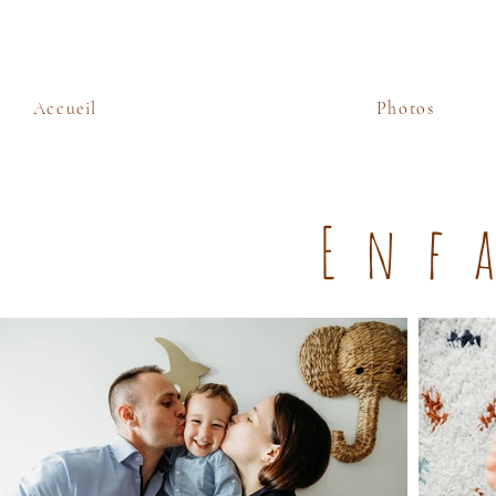
Accueil
Photos
Enf