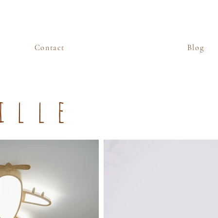
Contact
Blog
ille