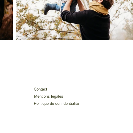
Contact
Mentions légales
Politique de confidentialité