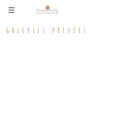
galeries privées