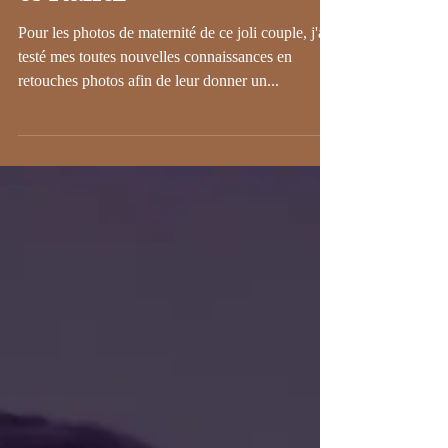
Séance photo de
grossesse avec Deepika
& Rahul
Pour les photos de maternité de ce joli couple, j'ai
testé mes toutes nouvelles connaissances en
retouches photos afin de leur donner un...