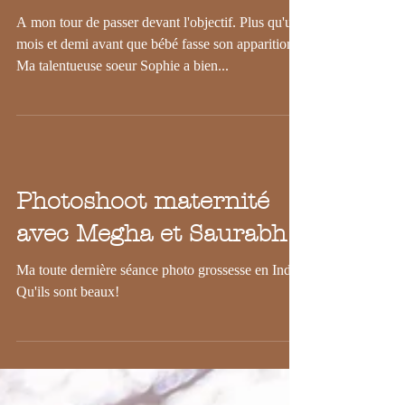
séance photo grossesse
A mon tour de passer devant l'objectif. Plus qu'un
mois et demi avant que bébé fasse son apparition.
Ma talentueuse soeur Sophie a bien...
Photoshoot maternité
avec Megha et Saurabh
Ma toute dernière séance photo grossesse en Inde!
Qu'ils sont beaux!