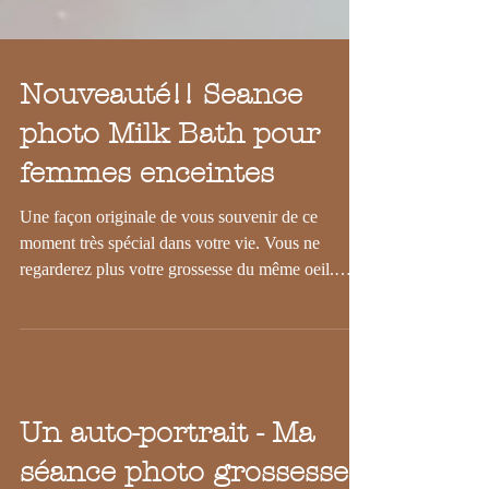
Nouveauté!! Seance
photo Milk Bath pour
femmes enceintes
Une façon originale de vous souvenir de ce
moment très spécial dans votre vie. Vous ne
regarderez plus votre grossesse du même oeil.
Vous...
Un auto-portrait - Ma