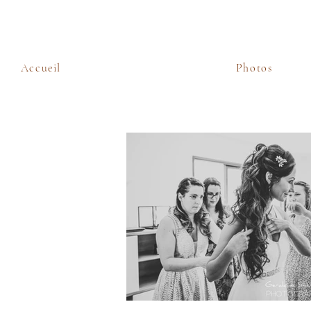
Accueil
Photos