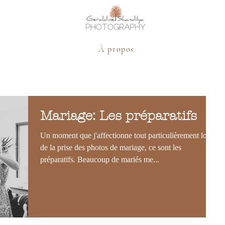
À propos
Mariage: Les préparatifs
Un moment que j'affectionne tout particulièrement lors
de la prise des photos de mariage, ce sont les
préparatifs. Beaucoup de mariés me...