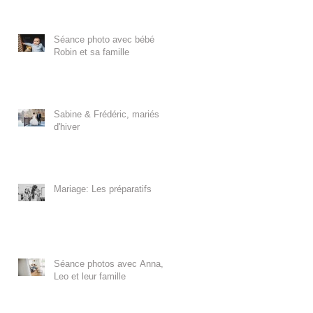
Séance photo avec bébé
Robin et sa famille
Sabine & Frédéric, mariés
d'hiver
Mariage: Les préparatifs
Séance photos avec Anna,
Leo et leur famille