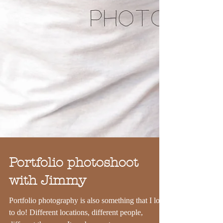
Portfolio photoshoot
with Jimmy
Portfolio photography is also something that I love