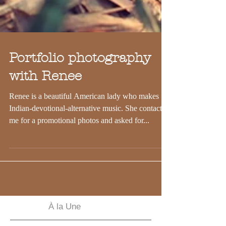
Portfolio photography
with Renee
Renee is a beautiful American lady who makes
Indian-devotional-alternative music. She contacted
me for a promotional photos and asked for...