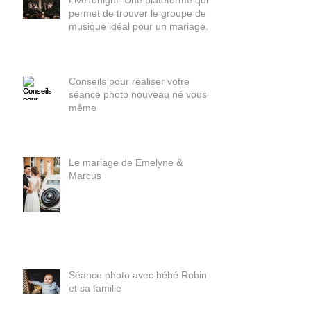
LiveTonight. Une plateforme qui
permet de trouver le groupe de
musique idéal pour un mariage.
Conseils pour réaliser votre
séance photo nouveau né vous-
même
Le mariage de Emelyne &
Marcus