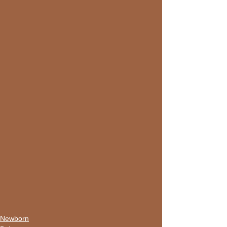
Newborn