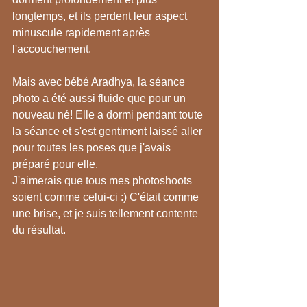
longtemps, et ils perdent leur aspect 
minuscule rapidement après 
l'accouchement.
Mais avec bébé Aradhya, la séance 
photo a été aussi fluide que pour un 
nouveau né! Elle a dormi pendant toute 
la séance et s'est gentiment laissé aller 
pour toutes les poses que j'avais 
préparé pour elle.
J'aimerais que tous mes photoshoots 
soient comme celui-ci :) C'était comme 
une brise, et je suis tellement contente 
du résultat.