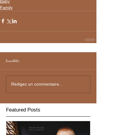
Baby
Family
Commentaires
Rédigez un commentaire...
Featured Posts