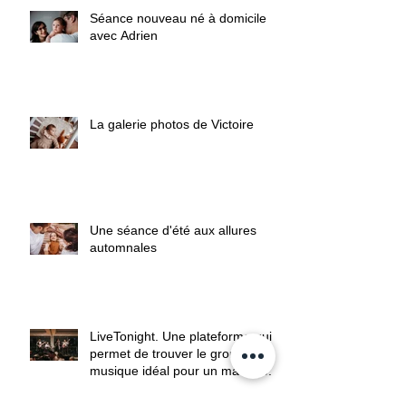
Séance nouveau né à domicile
avec Adrien
La galerie photos de Victoire
Une séance d'été aux allures
automnales
LiveTonight. Une plateforme qui
permet de trouver le groupe de
musique idéal pour un mariage.