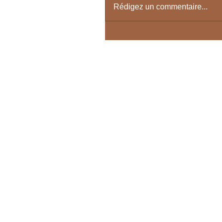
Rédigez un commentaire...