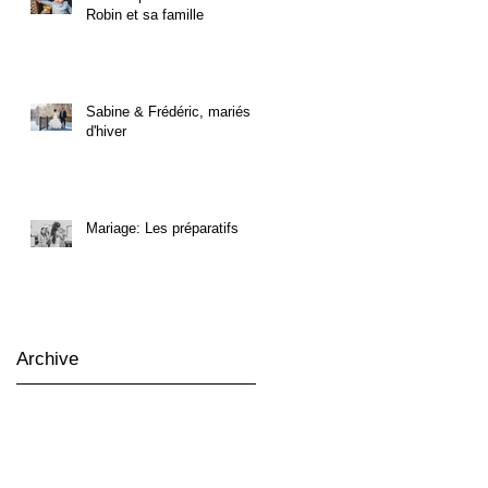
Robin et sa famille
Sabine & Frédéric, mariés
d'hiver
Mariage: Les préparatifs
Archive