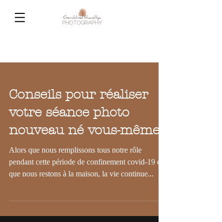
Conseils pour réaliser
votre séance photo
nouveau né vous-même
Alors que nous remplissons tous notre rôle
pendant cette période de confinement covid-19 et
que nous restons à la maison, la vie continue...