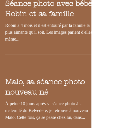
Séance photo avec bébé
Robin et sa famille
Robin a 4 mois et il est entouré par la famille la
plus aimante qu'il soit. Les images parlent d'elles-
même...
Malo, sa séance photo
nouveau né
À peine 10 jours après sa séance photo à la
maternité du Belvedere, je retrouve à nouveau