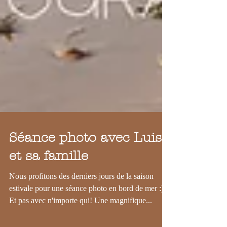
Séance photo avec Luisa
et sa famille
Nous profitons des derniers jours de la saison