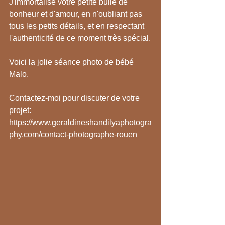
J'immortalise votre petite bulle de 
bonheur et d'amour, en n'oubliant pas 
tous les petits détails, et en respectant 
l'authenticité de ce moment très spécial.
Voici la jolie séance photo de bébé 
Malo.
Contactez-moi pour discuter de votre 
projet:
https://www.geraldineshandilyaphotogra
phy.com/contact-photographe-rouen