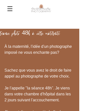
Séance photo 48h à votre maternité
À la maternité, l'idée d'un photographe 
imposé ne vous enchante pas?
Sachez que vous avez le droit de faire 
appel au photographe de votre choix.
Je l'appelle "la séance 48h". Je viens 
dans votre chambre d'hôpital dans les 
2 jours suivant l'accouchement.