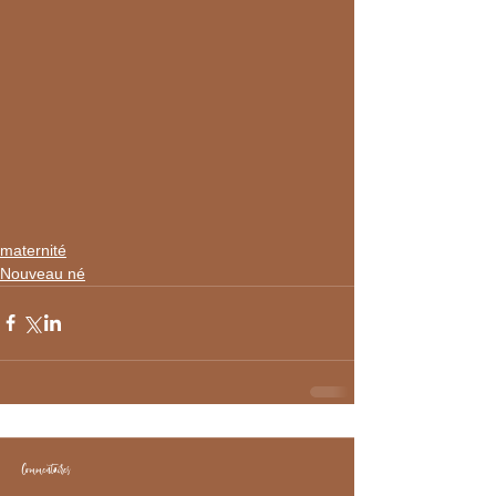
maternité
Nouveau né
Commentaires