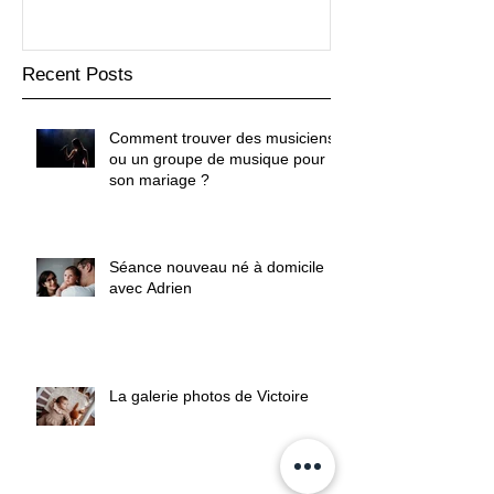
Recent Posts
Comment trouver des musiciens
ou un groupe de musique pour
son mariage ?
Séance nouveau né à domicile
avec Adrien
La galerie photos de Victoire