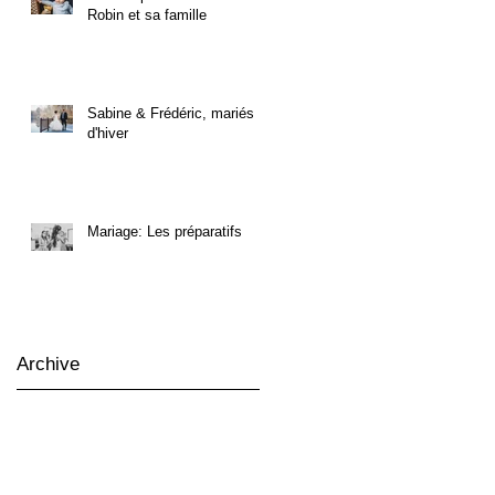
Robin et sa famille
Sabine & Frédéric, mariés
d'hiver
Mariage: Les préparatifs
Archive